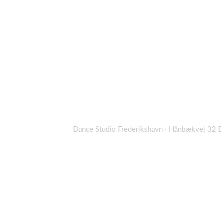
Dance Studio Frederikshavn · Hånbækvej 32 B